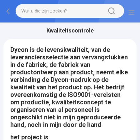
Kwaliteitscontrole
Dycon is de levenskwaliteit, van de
leveranciersselectie aan vervangstukken
in de fabriek, de fabriek van
productontwerp aan product, neemt elke
verbinding de Dycon-nadruk op de
kwaliteit van het product op. Het bedrijf
overeenkomstig de ISO9001-vereisten
om productie, kwaliteitsconcept te
organiseren van al personeel is
ongeschikt niet in mijn geproduceerde
hand, noch in mijn door de hand
het project is