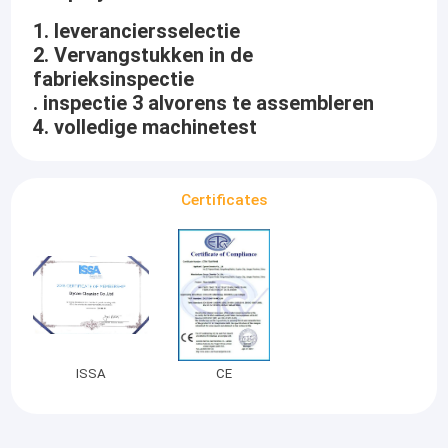
1. leveranciersselectie
2. Vervangstukken in de
fabrieksinspectie
. inspectie 3 alvorens te assembleren
4. volledige machinetest
Certificates
ISSA
CE