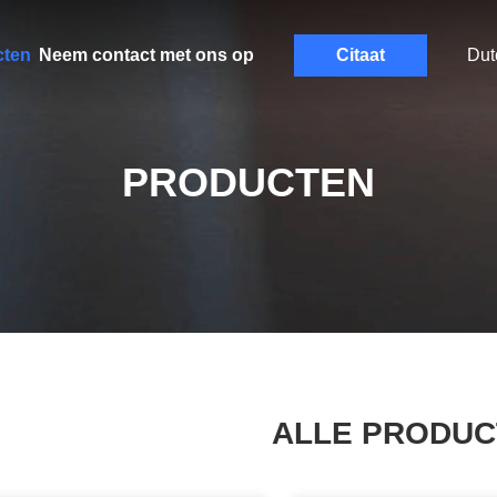
cten
Neem contact met ons op
Citaat
Dut
PRODUCTEN
ALLE PRODUC