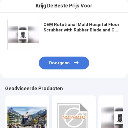
Krijg De Beste Prijs Voor
OEM Rotational Mold Hospital Floor
Scrubber with Rubber Blade and CE
Certification
Doorgaan
Geadviseerde Producten