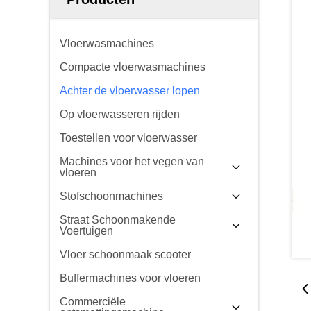
Vloerwasmachines
Compacte vloerwasmachines
Achter de vloerwasser lopen
Op vloerwasseren rijden
Toestellen voor vloerwasser
Machines voor het vegen van
vloeren
Stofschoonmachines
Straat Schoonmakende
Voertuigen
Vloer schoonmaak scooter
Buffermachines voor vloeren
Commerciële