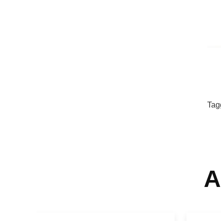
Tag
A