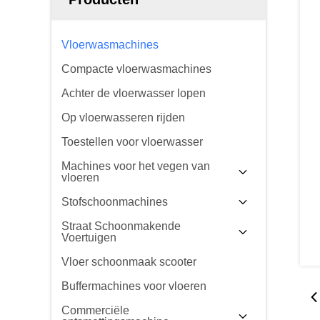
Vloerwasmachines
Compacte vloerwasmachines
Achter de vloerwasser lopen
Op vloerwasseren rijden
Toestellen voor vloerwasser
Machines voor het vegen van
vloeren
Stofschoonmachines
Straat Schoonmakende
Voertuigen
Vloer schoonmaak scooter
Buffermachines voor vloeren
Commerciële