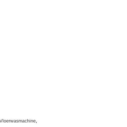
Vloerwasmachine
,