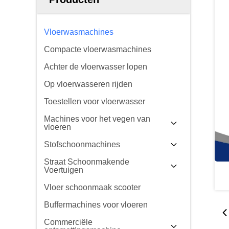
Vloerwasmachines
Compacte vloerwasmachines
Achter de vloerwasser lopen
Op vloerwasseren rijden
Toestellen voor vloerwasser
Machines voor het vegen van
vloeren
Stofschoonmachines
Straat Schoonmakende
Voertuigen
Vloer schoonmaak scooter
Buffermachines voor vloeren
Commerciële