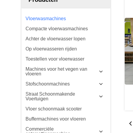
Vloerwasmachines
Compacte vloerwasmachines
Achter de vloerwasser lopen
Op vloerwasseren rijden
Toestellen voor vloerwasser
Machines voor het vegen van
vloeren
Stofschoonmachines
Straat Schoonmakende
Voertuigen
Vloer schoonmaak scooter
Buffermachines voor vloeren
Commerciële