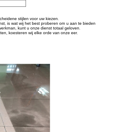
cheidene stijlen voor uw kiezen.
nst, is wat wij het best proberen om u aan te bieden
erkman, kunt u onze dienst totaal geloven.
ten, koesteren wij elke orde van onze eer.