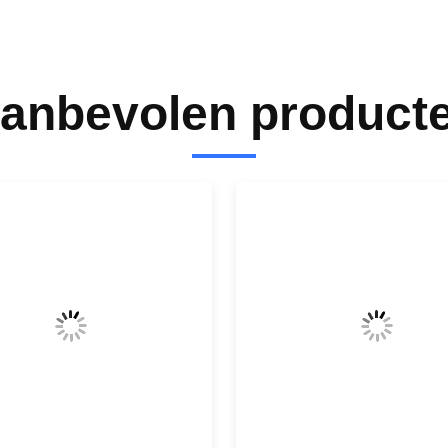
anbevolen product